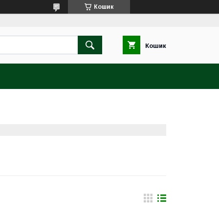
Кошик
Кошик