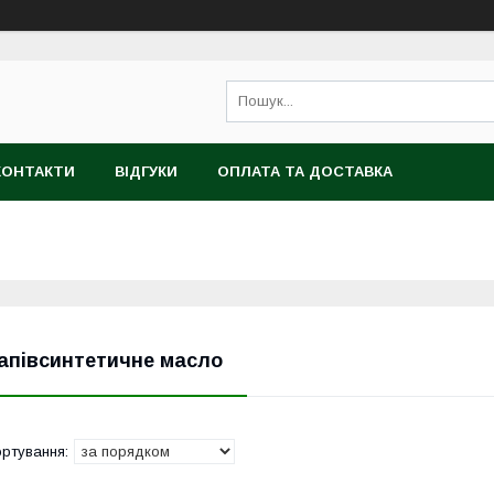
КОНТАКТИ
ВІДГУКИ
ОПЛАТА ТА ДОСТАВКА
апівсинтетичне масло