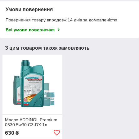
Умови повернення
Повернення товару впродовж 14 днів за домовленістю
Всі умови повернення
З цим товаром також замовляють
Масло ADDINOL Premium
0530 5w30 C3-DX 1л
630
₴