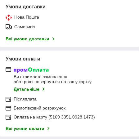
Умови доставки
Нова Пошта
Самовивіз
Всі умови доставки
Умови оплати
Ви отримаєте замовлення
або гроші повернуться на вашу картку
Детальніше
Післяплата
Безготівковий розрахунок
Оплата на карту (5169 3351 0928 1473)
Всі умови оплати