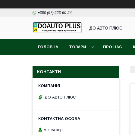
+380 (67) 523-60-24
ДО АВТО ПЛЮС
ГОЛОВНА
ТОВАРИ
ПРО НАС
КОНТАКТИ
ДО АВТО ПЛЮС
менеджер