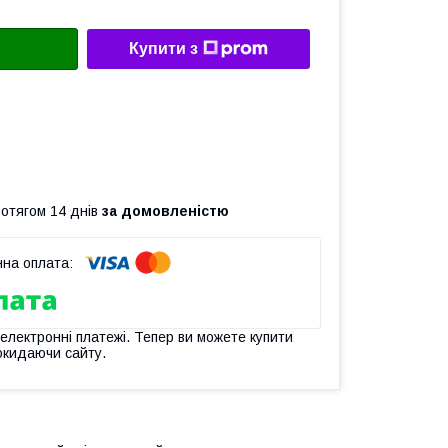
Купити з
ротягом 14 днів
за домовленістю
 електронні платежі. Тепер ви можете купити
окидаючи сайту.