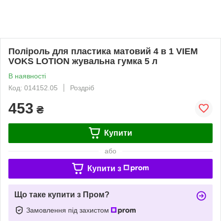
Поліроль для пластика матовий 4 в 1 VIEM
VOKS LOTION жувальна гумка 5 л
В наявності
Код: 014152.05
Роздріб
453
₴
Купити
або
Купити з
Що таке купити з Пром?
Замовлення під захистом