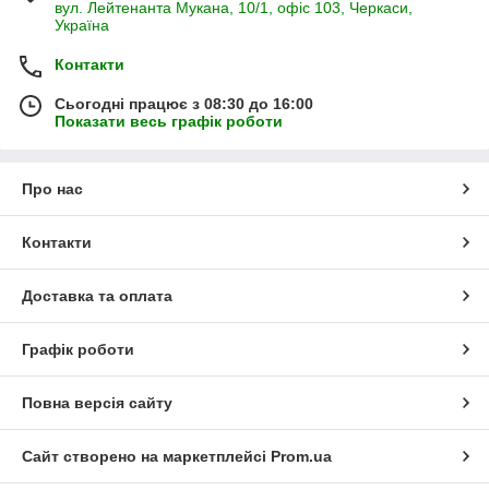
вул. Лейтенанта Мукана, 10/1, офіс 103, Черкаси,
Україна
Контакти
Сьогодні працює з 08:30 до 16:00
Показати весь графік роботи
Про нас
Контакти
Доставка та оплата
Графік роботи
Повна версія сайту
Сайт створено на маркетплейсі
Prom.ua