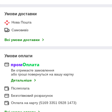
Умови доставки
Нова Пошта
Самовивіз
Всі умови доставки
Умови оплати
Ви отримаєте замовлення
або гроші повернуться на вашу картку
Детальніше
Післяплата
Безготівковий розрахунок
Оплата на карту (5169 3351 0928 1473)