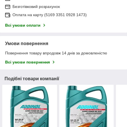
Безготівковий розрахунок
Оплата на карту (5169 3351 0928 1473)
Всі умови оплати
Умови повернення
Повернення товару впродовж 14 днів за домовленістю
Всі умови повернення
Подібні товари компанії