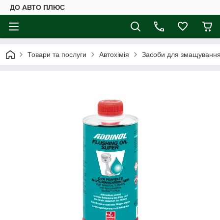
ДО АВТО ПЛЮС
Товари та послуги
Автохімія
Засоби для змащування