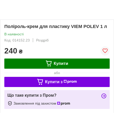
Поліроль-крем для пластику VIEM POLEV 1 л
В наявності
Код: 014152.23
Роздріб
240
₴
Купити
або
Купити з
Що таке купити з Пром?
Замовлення під захистом