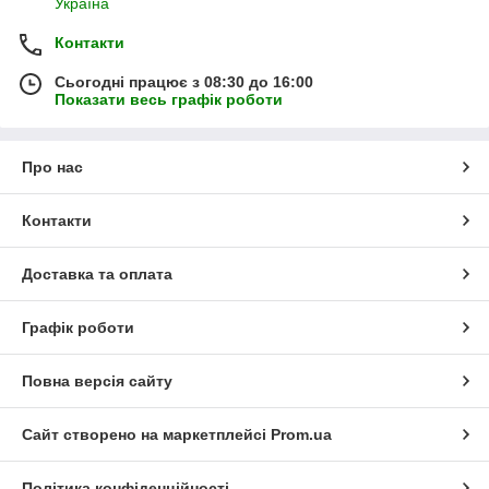
Україна
Контакти
Сьогодні працює з 08:30 до 16:00
Показати весь графік роботи
Про нас
Контакти
Доставка та оплата
Графік роботи
Повна версія сайту
Сайт створено на маркетплейсі
Prom.ua
Політика конфіденційності