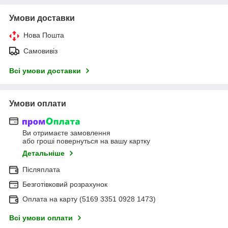
Умови доставки
Нова Пошта
Самовивіз
Всі умови доставки
Умови оплати
Ви отримаєте замовлення
або гроші повернуться на вашу картку
Детальніше
Післяплата
Безготівковий розрахунок
Оплата на карту (5169 3351 0928 1473)
Всі умови оплати