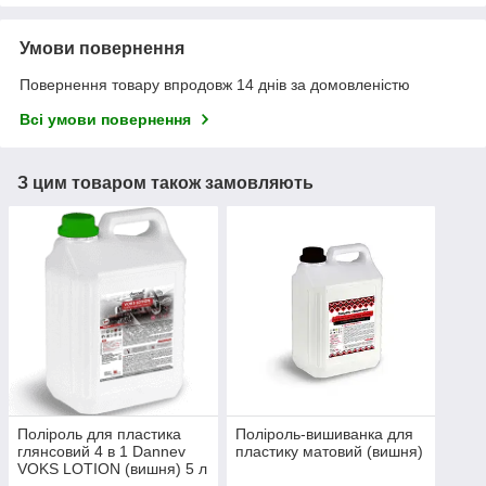
Умови повернення
Повернення товару впродовж 14 днів за домовленістю
Всі умови повернення
З цим товаром також замовляють
Поліроль для пластика
Поліроль-вишиванка для
глянсовий 4 в 1 Dannev
пластику матовий (вишня)
VOKS LOTION (вишня) 5 л