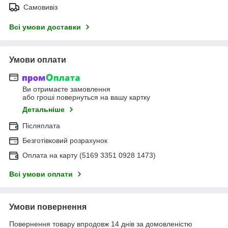
Самовивіз
Всі умови доставки
Умови оплати
Ви отримаєте замовлення
або гроші повернуться на вашу картку
Детальніше
Післяплата
Безготівковий розрахунок
Оплата на карту (5169 3351 0928 1473)
Всі умови оплати
Умови повернення
Повернення товару впродовж 14 днів за домовленістю