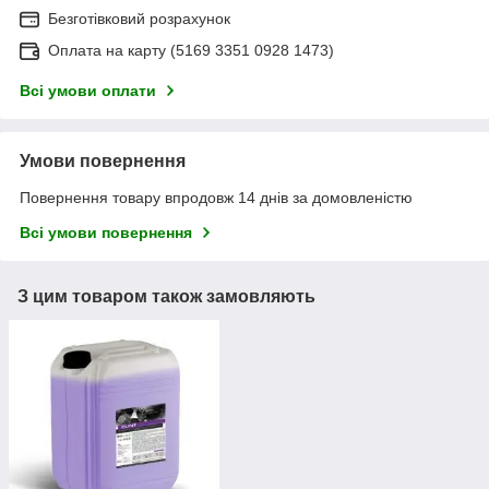
Безготівковий розрахунок
Оплата на карту (5169 3351 0928 1473)
Всі умови оплати
Умови повернення
Повернення товару впродовж 14 днів за домовленістю
Всі умови повернення
З цим товаром також замовляють