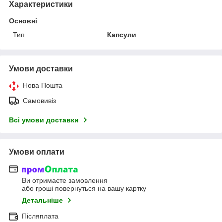
Характеристики
Основні
Тип
Капсули
Умови доставки
Нова Пошта
Самовивіз
Всі умови доставки
Умови оплати
Ви отримаєте замовлення
або гроші повернуться на вашу картку
Детальніше
Післяплата