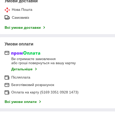
Умови доставки
Нова Пошта
Самовивіз
Всі умови доставки
Умови оплати
Ви отримаєте замовлення
або гроші повернуться на вашу картку
Детальніше
Післяплата
Безготівковий розрахунок
Оплата на карту (5169 3351 0928 1473)
Всі умови оплати