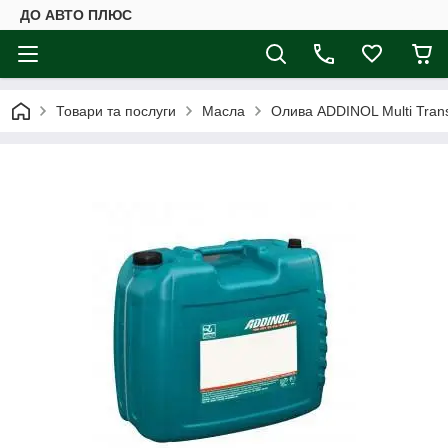
ДО АВТО ПЛЮС
Товари та послуги
Масла
Олива ADDINOL Multi Trans