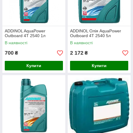
ADDINOL AquaPower
ADDINOL Олія AquaPower
Outboard 4T 2540 1л
Outboard 4T 2540 5л
В наявності
В наявності
700
2 172
₴
₴
Купити
Купити