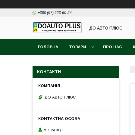
+380 (67) 523-60-24
ДО АВТО ПЛЮС
ГОЛОВНА
ТОВАРИ
ПРО НАС
КОНТАКТИ
ДО АВТО ПЛЮС
менеджер