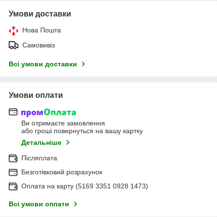
Умови доставки
Нова Пошта
Самовивіз
Всі умови доставки
Умови оплати
Ви отримаєте замовлення
або гроші повернуться на вашу картку
Детальніше
Післяплата
Безготівковий розрахунок
Оплата на карту (5169 3351 0928 1473)
Всі умови оплати