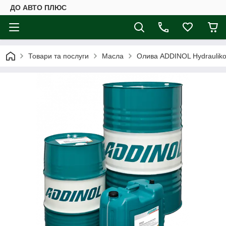
ДО АВТО ПЛЮС
Товари та послуги
Масла
Олива ADDINOL Hydrauliko