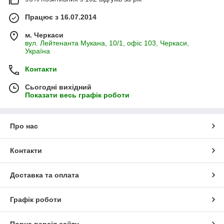
Працює з 16.07.2014
м. Черкаси
вул. Лейтенанта Мукана, 10/1, офіс 103, Черкаси,
Україна
Контакти
Сьогодні вихідний
Показати весь графік роботи
Про нас
Контакти
Доставка та оплата
Графік роботи
Повна версія сайту