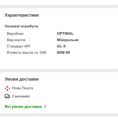
Характеристики
Основні атрибути
Виробник
OPTIMAL
Вид масла
Мінеральне
Стандарт API
GL-5
В'язкість масла по SAE
80W-90
Умови доставки
Нова Пошта
Самовивіз
Всі умови доставки