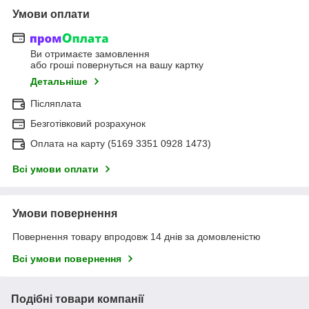
Умови оплати
Ви отримаєте замовлення
або гроші повернуться на вашу картку
Детальніше
Післяплата
Безготівковий розрахунок
Оплата на карту (5169 3351 0928 1473)
Всі умови оплати
Умови повернення
Повернення товару впродовж 14 днів за домовленістю
Всі умови повернення
Подібні товари компанії