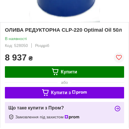
ОЛИВА РЕДУКТОРНА CLP-220 Optimal Oil 50л
В наявності
Код: 528050
Роздріб
8 937
₴
Купити
або
Купити з
Що таке купити з Пром?
Замовлення під захистом