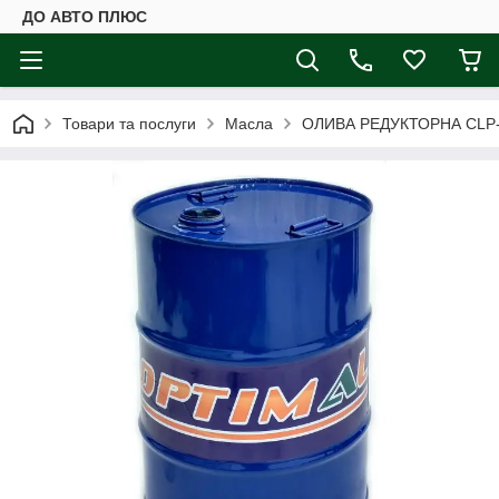
ДО АВТО ПЛЮС
Товари та послуги
Масла
ОЛИВА РЕДУКТОРНА CLP-22