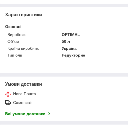
Характеристики
Основні
Виробник
OPTIMAL
Об`єм
50 л
Країна виробник
Україна
Тип олії
Редукторне
Умови доставки
Нова Пошта
Самовивіз
Всі умови доставки