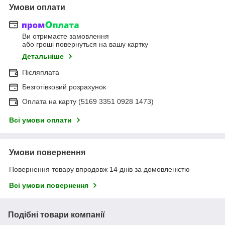
Умови оплати
Ви отримаєте замовлення
або гроші повернуться на вашу картку
Детальніше
Післяплата
Безготівковий розрахунок
Оплата на карту (5169 3351 0928 1473)
Всі умови оплати
Умови повернення
Повернення товару впродовж 14 днів за домовленістю
Всі умови повернення
Подібні товари компанії