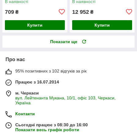
В наявності
В наявності
709
12 952
₴
₴
Купити
Купити
Показати ще
Про нас
95% позитивних з 102 відгуків за рік
Працює з 16.07.2014
м. Черкаси
вул. Лейтенанта Мукана, 10/1, офіс 103, Черкаси,
Україна
Контакти
Сьогодні працює з 08:30 до 16:00
Показати весь графік роботи