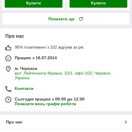
Купити
Купити
Показати ще
Про нас
95% позитивних з 102 відгуків за рік
Працює з 16.07.2014
м. Черкаси
вул. Лейтенанта Мукана, 10/1, офіс 103, Черкаси,
Україна
Контакти
Сьогодні працює з 09:00 до 12:00
Показати весь графік роботи
Про нас