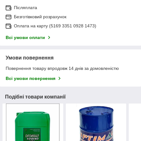
Післяплата
Безготівковий розрахунок
Оплата на карту (5169 3351 0928 1473)
Всі умови оплати
Умови повернення
Повернення товару впродовж 14 днів за домовленістю
Всі умови повернення
Подібні товари компанії