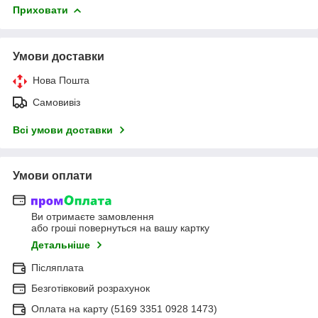
Приховати
Умови доставки
Нова Пошта
Самовивіз
Всі умови доставки
Умови оплати
Ви отримаєте замовлення
або гроші повернуться на вашу картку
Детальніше
Післяплата
Безготівковий розрахунок
Оплата на карту (5169 3351 0928 1473)