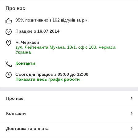
Про нас
95% позитивних з 102 відгуків за рік
Працює з 16.07.2014
м. Черкаси
вул. Лейтенанта Мукана, 10/1, офіс 103, Черкаси,
Україна
Контакти
Сьогодні працює з 09:00 до 12:00
Показати весь графік роботи
Про нас
Контакти
Доставка та оплата