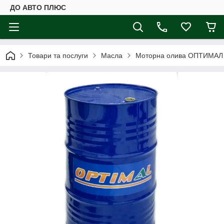
ДО АВТО ПЛЮС
Товари та послуги
Масла
Моторна олива ОПТИМАЛ 