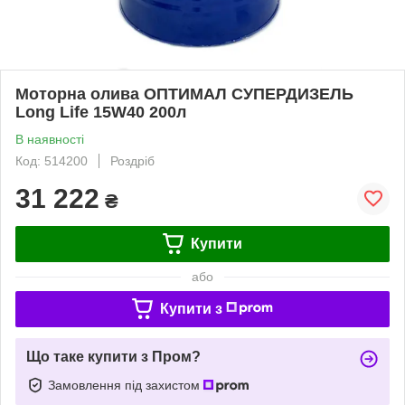
Моторна олива ОПТИМАЛ СУПЕРДИЗЕЛЬ
Long Life 15W40 200л
В наявності
Код: 514200
Роздріб
31 222
₴
Купити
або
Купити з
Що таке купити з Пром?
Замовлення під захистом