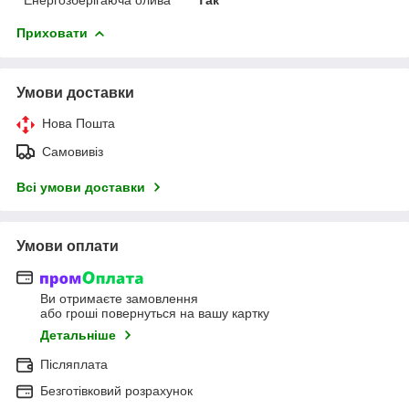
Приховати
Умови доставки
Нова Пошта
Самовивіз
Всі умови доставки
Умови оплати
Ви отримаєте замовлення
або гроші повернуться на вашу картку
Детальніше
Післяплата
Безготівковий розрахунок