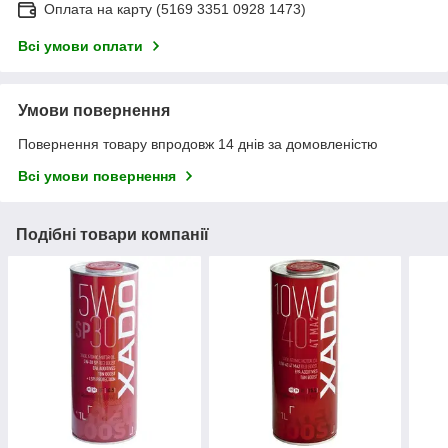
Оплата на карту (5169 3351 0928 1473)
Всі умови оплати
Умови повернення
Повернення товару впродовж 14 днів за домовленістю
Всі умови повернення
Подібні товари компанії