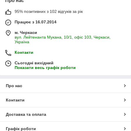
Про нас
95% позитивних з 102 відгуків за рік
Працює з 16.07.2014
м. Черкаси
вул. Лейтенанта Мукана, 10/1, офіс 103, Черкаси,
Україна
Контакти
Сьогодні вихідний
Показати весь графік роботи
Про нас
Контакти
Доставка та оплата
Графік роботи