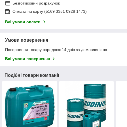
Безготівковий розрахунок
Оплата на карту (5169 3351 0928 1473)
Всі умови оплати
Умови повернення
Повернення товару впродовж 14 днів за домовленістю
Всі умови повернення
Подібні товари компанії