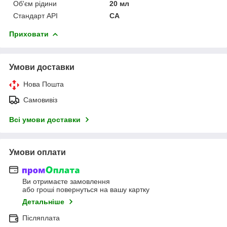
Об'єм рідини
20 мл
Стандарт API
CA
Приховати
Умови доставки
Нова Пошта
Самовивіз
Всі умови доставки
Умови оплати
Ви отримаєте замовлення
або гроші повернуться на вашу картку
Детальніше
Післяплата