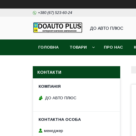
+380 (67) 523-60-24
ДО АВТО ПЛЮС
ГОЛОВНА
ТОВАРИ
ПРО НАС
КОНТАКТИ
ДО АВТО ПЛЮС
менеджер