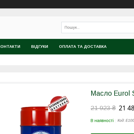
КОНТАКТИ
ВІДГУКИ
ОПЛАТА ТА ДОСТАВКА
Масло Eurol 
21 48
21 923 ₴
В наявності
Код:
E10